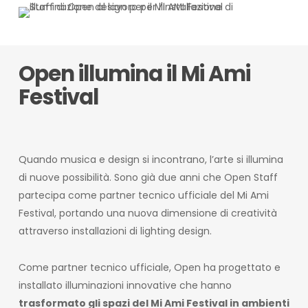
Open illumina il Mi Ami
Festival
Quando musica e design si incontrano, l’arte si illumina
di nuove possibilità. Sono già due anni che Open Staff
partecipa come partner tecnico ufficiale del Mi Ami
Festival, portando una nuova dimensione di creatività
attraverso installazioni di lighting design.
Come partner tecnico ufficiale, Open ha progettato e
installato illuminazioni innovative che hanno
trasformato gli spazi del Mi Ami Festival in ambienti