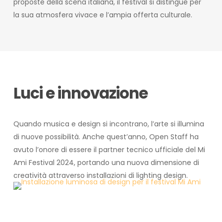
proposte della scena italiana, il festival si distingue per
la sua atmosfera vivace e l’ampia offerta culturale.
Luci e innovazione
Quando musica e design si incontrano, l’arte si illumina
di nuove possibilità. Anche quest’anno, Open Staff ha
avuto l’onore di essere il partner tecnico ufficiale del Mi
Ami Festival 2024, portando una nuova dimensione di
creatività attraverso installazioni di lighting design.