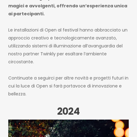
magici e avvolgenti, offrendo un’esperienza unica
ai partecipanti.
Le installazioni di Open al festival hanno abbracciato un
approccio creativo e tecnologicamente avanzato,
utilizzando sistemi di illuminazione all’avanguardia del
nostro partner Twinkly per esaltare l’ambiente
circostante.
Continuate a seguirci per altre novità e progetti futuri in
cui la luce di Open si farà portavoce di innovazione e
bellezza.
2024