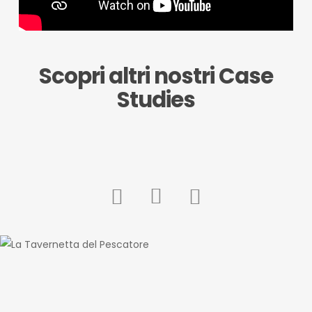
Scopri altri nostri Case
Studies